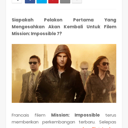
Siapakah Pelakon Pertama Yang
Mengesahkan Akan Kembali Untuk Filem
Mission: Impossible 7?
Francais filem
Mission: Impossible
terus
memberikan perkembangan terbaru. Selepas