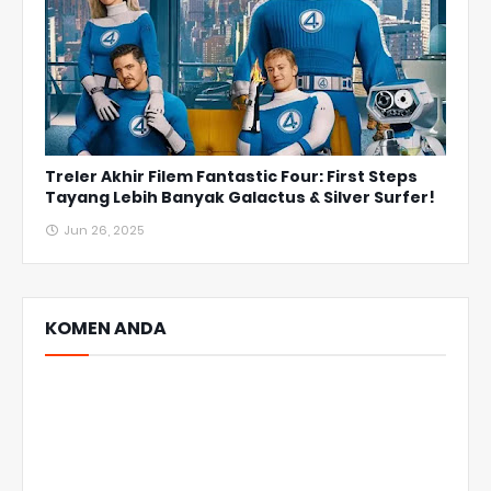
Treler Akhir Filem Fantastic Four: First Steps
Tayang Lebih Banyak Galactus & Silver Surfer!
Jun 26, 2025
KOMEN ANDA