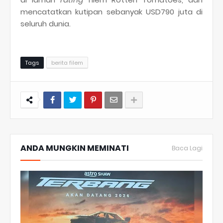
mencatatkan kutipan sebanyak USD790 juta di
seluruh dunia.
Tags
berita filem
ANDA MUNGKIN MEMINATI
Baca Lagi