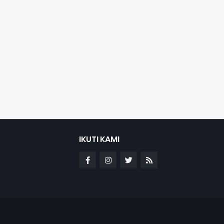
IKUTI KAMI