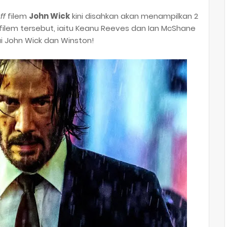
ff
filem
John Wick
kini disahkan akan menampilkan 2
filem tersebut, iaitu Keanu Reeves dan Ian McShane
John Wick dan Winston!