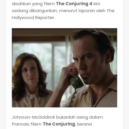
disahkan yang filem
The Conjuring 4
kini
sedang dibangunkan, menurut laporan oleh The
Hollywood Reporter.
Johnson-McGoldrick bukanlah asing dalam
francais filem
The Conjuring
, kerana