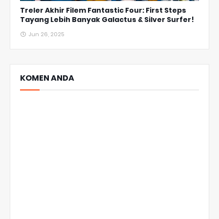
Treler Akhir Filem Fantastic Four: First Steps
Tayang Lebih Banyak Galactus & Silver Surfer!
Jun 26, 2025
KOMEN ANDA