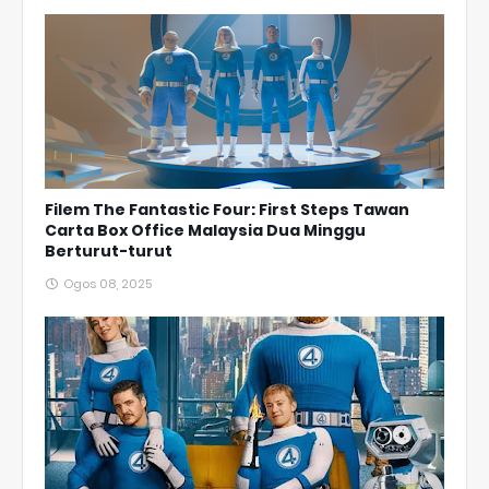
Filem The Fantastic Four: First Steps Tawan
Carta Box Office Malaysia Dua Minggu
Berturut-turut
Ogos 08, 2025