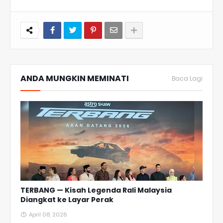
ANDA MUNGKIN MEMINATI
Baca Lagi
TERBANG — Kisah Legenda Rali Malaysia
Diangkat ke Layar Perak
April 08, 2026