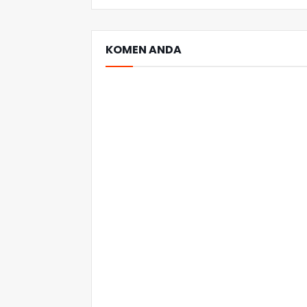
KOMEN ANDA