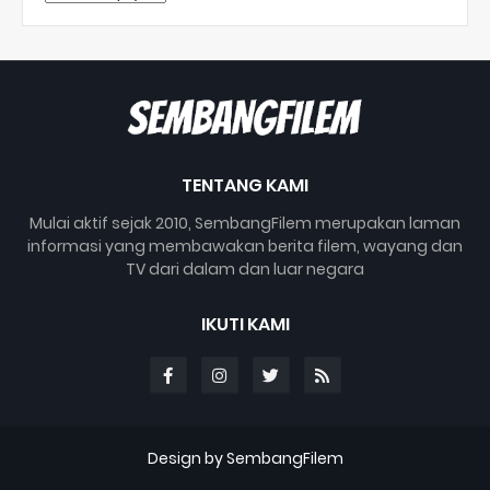
TENTANG KAMI
Mulai aktif sejak 2010, SembangFilem merupakan laman
informasi yang membawakan berita filem, wayang dan
TV dari dalam dan luar negara
IKUTI KAMI
Design by SembangFilem