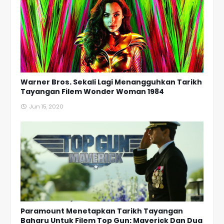
Warner Bros. Sekali Lagi Menangguhkan Tarikh
Tayangan Filem Wonder Woman 1984
Jun 15, 2020
Paramount Menetapkan Tarikh Tayangan
Baharu Untuk Filem Top Gun: Maverick Dan Dua