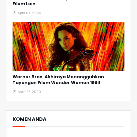
Filem Lain
April 04, 2020
Warner Bros. Akhirnya Menangguhkan
Tayangan Filem Wonder Woman 1984
Mac 25, 2020
KOMEN ANDA