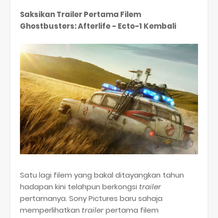
Saksikan Trailer Pertama Filem
Ghostbusters: Afterlife - Ecto-1 Kembali
Satu lagi filem yang bakal ditayangkan tahun
hadapan kini telahpun berkongsi
trailer
pertamanya. Sony Pictures baru sahaja
memperlihatkan
trailer
pertama filem