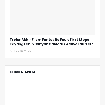
Treler Akhir Filem Fantastic Four: First Steps
Tayang Lebih Banyak Galactus & Silver Surfer!
Jun 26, 2025
KOMEN ANDA