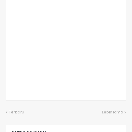
Terbaru
Lebih lama