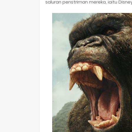
saluran penstriman mereka, iaitu Disne