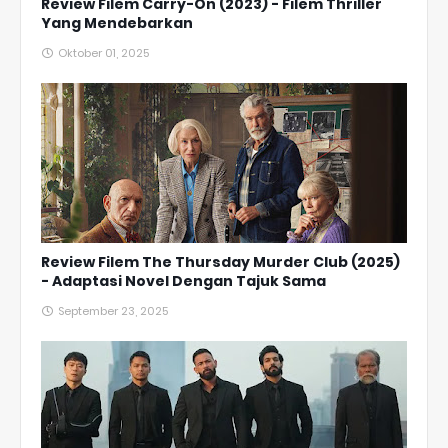
Review Filem Carry-On (2023) - Filem Thriller
Yang Mendebarkan
Oktober 01, 2025
Review Filem The Thursday Murder Club (2025)
- Adaptasi Novel Dengan Tajuk Sama
September 23, 2025