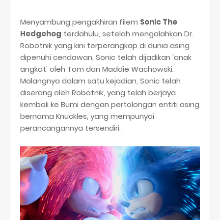
Menyambung pengakhiran filem
Sonic The
Hedgehog
terdahulu, setelah mengalahkan Dr.
Robotnik yang kini terperangkap di dunia asing
dipenuhi cendawan, Sonic telah dijadikan 'anak
angkat' oleh Tom dan Maddie Wachowski.
Malangnya dalam satu kejadian, Sonic telah
diserang oleh Robotnik, yang telah berjaya
kembali ke Bumi dengan pertolongan entiti asing
bernama Knuckles, yang mempunyai
perancangannya tersendiri.