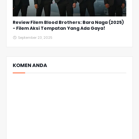
Review Filem Blood Brothers: Bara Naga (2025)
- Filem Aksi Tempatan Yang Ada Gaya!
September 23, 2025
KOMEN ANDA