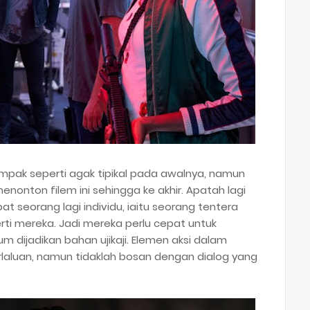
ampak seperti agak tipikal pada awalnya, namun
enonton filem ini sehingga ke akhir. Apatah lagi
 seorang lagi individu, iaitu seorang tentera
ti mereka. Jadi mereka perlu cepat untuk
 dijadikan bahan ujikaji. Elemen aksi dalam
erlaluan, namun tidaklah bosan dengan dialog yang