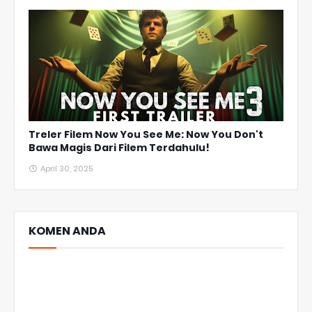
Treler Filem Now You See Me: Now You Don't
Bawa Magis Dari Filem Terdahulu!
April 30, 2025
KOMEN ANDA