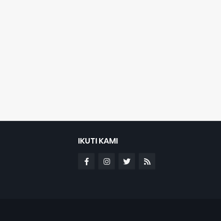
IKUTI KAMI