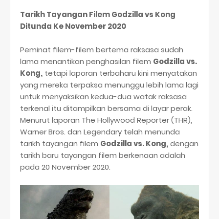
Tarikh Tayangan Filem Godzilla vs Kong
Ditunda Ke November 2020
Peminat filem-filem bertema raksasa sudah
lama menantikan penghasilan filem
Godzilla vs.
Kong,
tetapi laporan terbaharu kini menyatakan
yang mereka terpaksa menunggu lebih lama lagi
untuk menyaksikan kedua-dua watak raksasa
terkenal itu ditampilkan bersama di layar perak.
Menurut laporan The Hollywood Reporter (THR),
Warner Bros. dan Legendary telah menunda
tarikh tayangan filem
Godzilla vs. Kong,
dengan
tarikh baru tayangan filem berkenaan adalah
pada 20 November 2020.