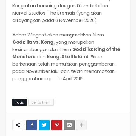
Kong akan bersaing dengan filem terbitan
Marvel Studios, The Eternals (yang akan
ditayangkan pada 6 November 2020).
Adam Wingard akan mengarahkan filem
Godzilla vs. Kong,
yang merupakan
kesinambungan dari filem
Godzilla: King of the
Monsters
dan
Kong: Skull Island
. Filem
berkenaan telah memulakan penggambaran
pada November lalu, dan telah menamatkan
penggambaran pada April 2019.
Tags
berita filem