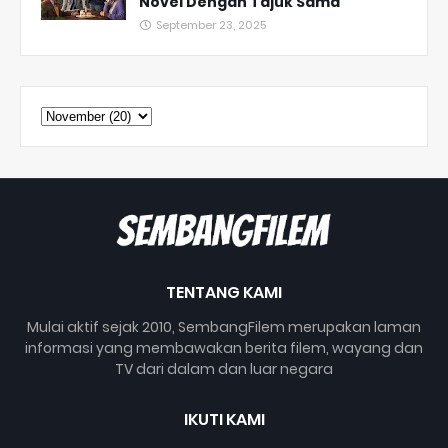
Novel Dengan Tajuk Sama
September 23, 2025
TENTANG KAMI
Mulai aktif sejak 2010, SembangFilem merupakan laman
informasi yang membawakan berita filem, wayang dan
TV dari dalam dan luar negara
IKUTI KAMI