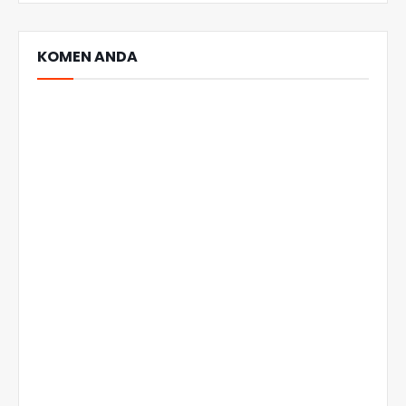
KOMEN ANDA