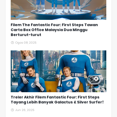
Filem The Fantastic Four: First Steps Tawan
Carta Box Office Malaysia Dua Minggu
Berturut-turut
Ogos 08, 2025
Treler Akhir Filem Fantastic Four: First Steps
Tayang Lebih Banyak Galactus & Silver Surfer!
Jun 26, 2025