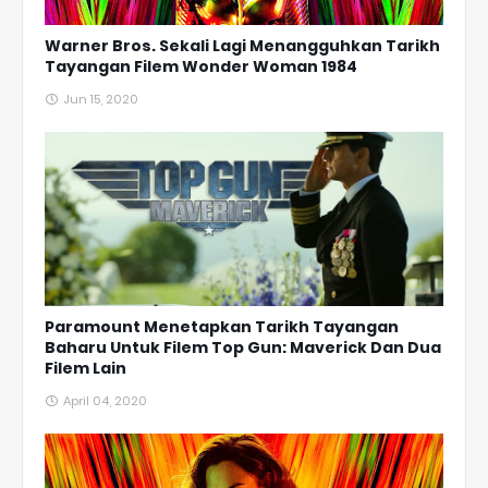
Warner Bros. Sekali Lagi Menangguhkan Tarikh
Tayangan Filem Wonder Woman 1984
Jun 15, 2020
Paramount Menetapkan Tarikh Tayangan
Baharu Untuk Filem Top Gun: Maverick Dan Dua
Filem Lain
April 04, 2020