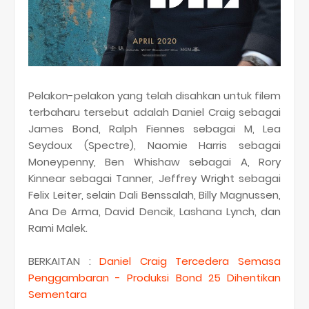
Pelakon-pelakon yang telah disahkan untuk filem
terbaharu tersebut adalah Daniel Craig sebagai
James Bond, Ralph Fiennes sebagai M, Lea
Seydoux (Spectre), Naomie Harris sebagai
Moneypenny, Ben Whishaw sebagai A, Rory
Kinnear sebagai Tanner, Jeffrey Wright sebagai
Felix Leiter, selain Dali Benssalah, Billy Magnussen,
Ana De Arma, David Dencik, Lashana Lynch, dan
Rami Malek.
BERKAITAN :
Daniel Craig Tercedera Semasa
Penggambaran - Produksi Bond 25 Dihentikan
Sementara