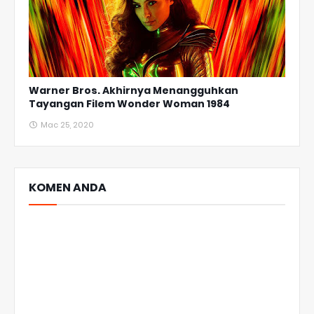
Warner Bros. Akhirnya Menangguhkan
Tayangan Filem Wonder Woman 1984
Mac 25, 2020
KOMEN ANDA