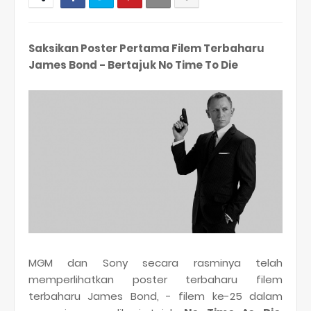
Saksikan Poster Pertama Filem Terbaharu
James Bond - Bertajuk No Time To Die
MGM dan Sony secara rasminya telah
memperlihatkan poster terbaharu filem
terbaharu James Bond, - filem ke-25 dalam