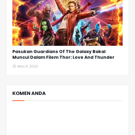
Pasukan Guardians Of The Galaxy Bakal
Muncul Dalam Filem Thor: Love And Thunder
Mac 11, 2020
KOMEN ANDA