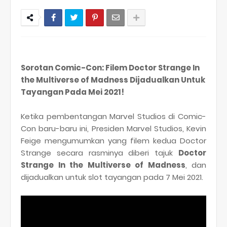
Sorotan Comic-Con: Filem Doctor Strange In
the Multiverse of Madness Dijadualkan Untuk
Tayangan Pada Mei 2021!
Ketika pembentangan Marvel Studios di Comic-
Con baru-baru ini, Presiden Marvel Studios, Kevin
Feige mengumumkan yang filem kedua Doctor
Strange secara rasminya diberi tajuk
Doctor
Strange In the Multiverse of Madness
, dan
dijadualkan untuk slot tayangan pada 7 Mei 2021.