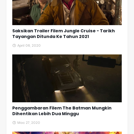
Saksikan Trailer Filem Jungle Cruise - Tarikh
Tayangan Ditunda Ke Tahun 2021
April 06, 2020
Penggambaran Filem The Batman Mungkin
Dihentikan Lebih Dua Minggu
Mac 27, 2020