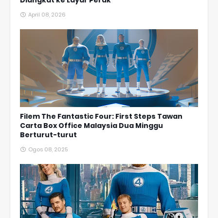
April 08, 2026
Filem The Fantastic Four: First Steps Tawan
Carta Box Office Malaysia Dua Minggu
Berturut-turut
Ogos 08, 2025