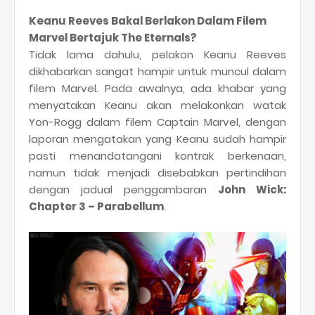
Keanu Reeves Bakal Berlakon Dalam Filem
Marvel Bertajuk The Eternals?
Tidak lama dahulu, pelakon Keanu Reeves
dikhabarkan sangat hampir untuk muncul dalam
filem Marvel. Pada awalnya, ada khabar yang
menyatakan Keanu akan melakonkan watak
Yon-Rogg dalam filem Captain Marvel, dengan
laporan mengatakan yang Keanu sudah hampir
pasti menandatangani kontrak berkenaan,
namun tidak menjadi disebabkan pertindihan
dengan jadual penggambaran
John Wick:
Chapter 3 – Parabellum
.