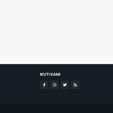
IKUTI KAMI