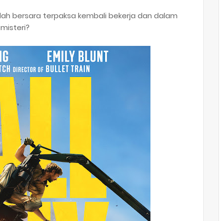
lah bersara terpaksa kembali bekerja dan dalam
misteri?