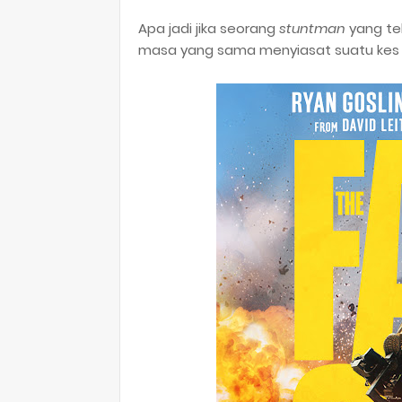
Apa jadi jika seorang
stuntman
yang te
masa yang sama menyiasat suatu kes 