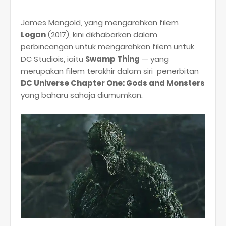
James Mangold, yang mengarahkan filem
Logan
(2017), kini dikhabarkan dalam
perbincangan untuk mengarahkan filem untuk
DC Studiois, iaitu
Swamp Thing
— yang
merupakan filem terakhir dalam siri penerbitan
DC Universe Chapter One: Gods and Monsters
yang baharu sahaja diumumkan.