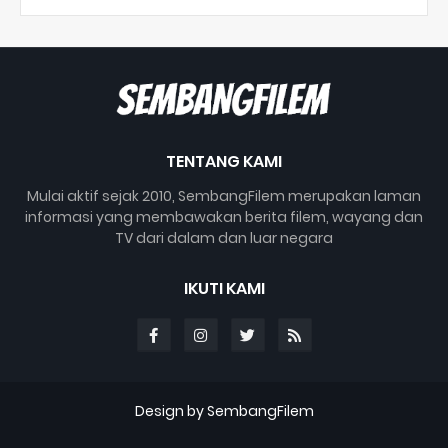
TENTANG KAMI
Mulai aktif sejak 2010, SembangFilem merupakan laman
informasi yang membawakan berita filem, wayang dan
TV dari dalam dan luar negara
IKUTI KAMI
Design by SembangFilem