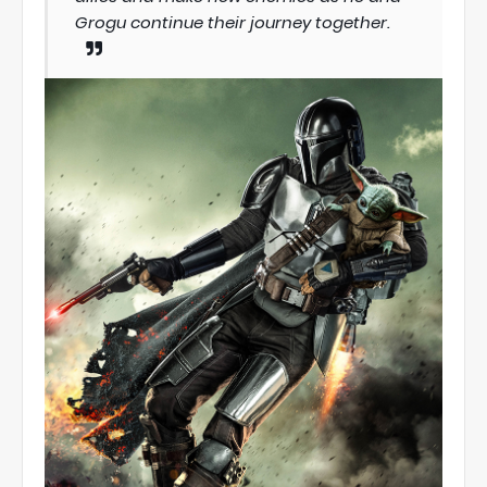
Grogu continue their journey together.