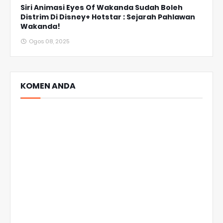
Siri Animasi Eyes Of Wakanda Sudah Boleh
Distrim Di Disney+ Hotstar : Sejarah Pahlawan
Wakanda!
Ogos 08, 2025
KOMEN ANDA