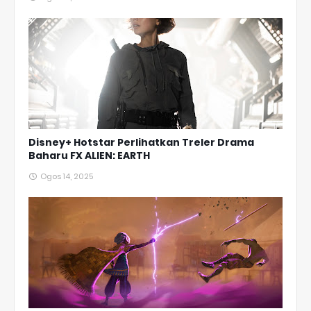
Disney+ Hotstar Perlihatkan Treler Drama
Baharu FX ALIEN: EARTH
Ogos 14, 2025