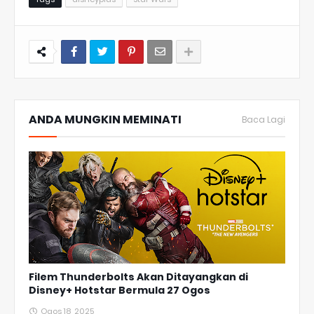
ANDA MUNGKIN MEMINATI
Baca Lagi
Filem Thunderbolts Akan Ditayangkan di
Disney+ Hotstar Bermula 27 Ogos
Ogos 18, 2025