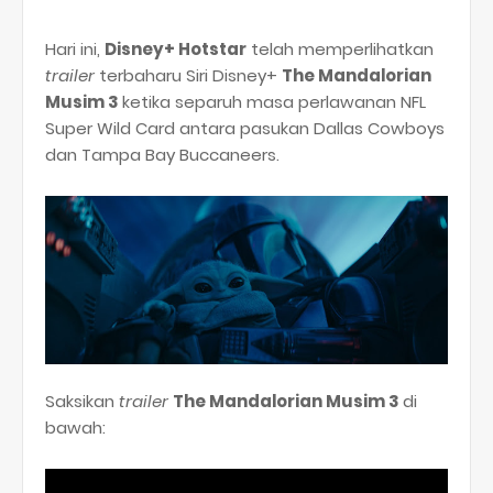
Hari ini,
Disney+ Hotstar
telah memperlihatkan
trailer
terbaharu Siri Disney+
The Mandalorian
Musim 3
ketika separuh masa perlawanan NFL
Super Wild Card antara pasukan Dallas Cowboys
dan Tampa Bay Buccaneers.
Saksikan
trailer
The Mandalorian Musim 3
di
bawah: