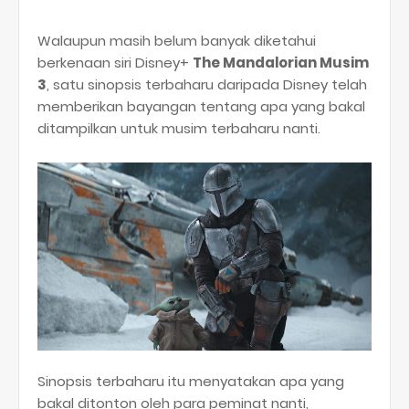
Walaupun masih belum banyak diketahui
berkenaan siri Disney+
The Mandalorian Musim
3
, satu sinopsis terbaharu daripada Disney telah
memberikan bayangan tentang apa yang bakal
ditampilkan untuk musim terbaharu nanti.
Sinopsis terbaharu itu menyatakan apa yang
bakal ditonton oleh para peminat nanti,