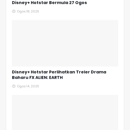
Disney+ Hotstar Bermula 27 Ogos
Ogos 18, 2025
Disney+ Hotstar Perlihatkan Treler Drama
Baharu FX ALIEN: EARTH
Ogos 14, 2025