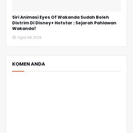
Siri Animasi Eyes Of Wakanda Sudah Boleh
Distrim Di Disney+ Hotstar : Sejarah Pahlawan
Wakanda!
Ogos 08, 2025
KOMEN ANDA