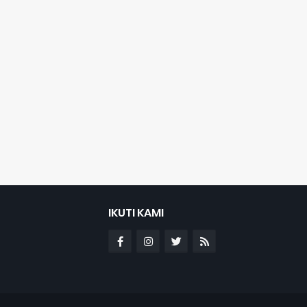
IKUTI KAMI