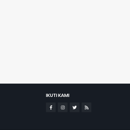
IKUTI KAMI