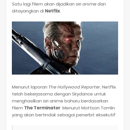
Satu lagi filem akan dijadikan siri
anime
dan
ditayangkan di
Netflix
.
Menurut laporan
The Hollywood Reporter
, Netflix
telah bekerjasama dengan Skydance untuk
menghasilkan siri anime baharu berdasarkan
filem
The Terminator
. Menurut Mattson Tomlin
yang akan bertindak sebagai penerbit eksekutif: