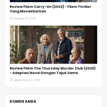
Review Filem Carry-On (2023) - Filem Thriller
Yang Mendebarkan
Oktober 01, 2025
Review Filem The Thursday Murder Club (2025)
- Adaptasi Novel Dengan Tajuk Sama
September 23, 2025
KOMEN ANDA