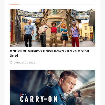
ONE PIECE Musim 2 Bakal Bawa Kita ke Grand
Line!
Oktober 01, 2025