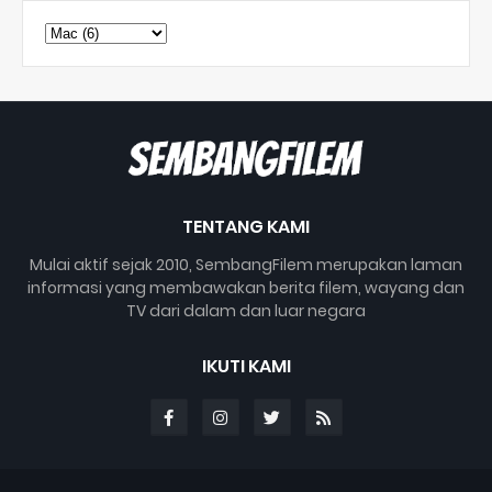
TENTANG KAMI
Mulai aktif sejak 2010, SembangFilem merupakan laman
informasi yang membawakan berita filem, wayang dan
TV dari dalam dan luar negara
IKUTI KAMI