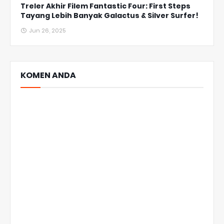
Treler Akhir Filem Fantastic Four: First Steps
Tayang Lebih Banyak Galactus & Silver Surfer!
Jun 26, 2025
KOMEN ANDA