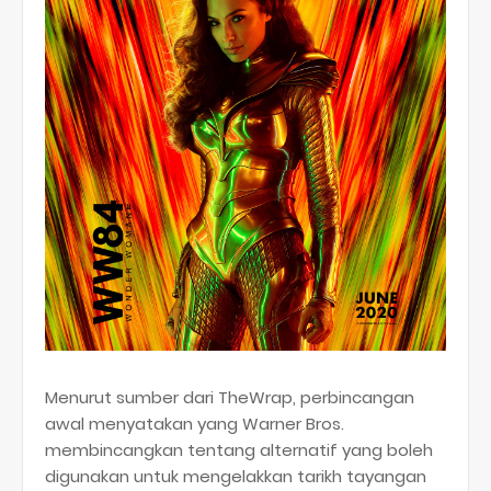
Menurut sumber dari TheWrap, perbincangan
awal menyatakan yang Warner Bros.
membincangkan tentang alternatif yang boleh
digunakan untuk mengelakkan tarikh tayangan