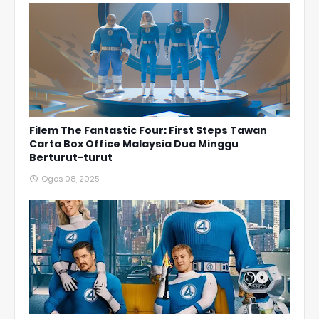
Filem The Fantastic Four: First Steps Tawan
Carta Box Office Malaysia Dua Minggu
Berturut-turut
Ogos 08, 2025