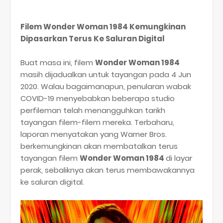
Filem Wonder Woman 1984 Kemungkinan
Dipasarkan Terus Ke Saluran Digital
Buat masa ini, filem
Wonder Woman 1984
masih dijadualkan untuk tayangan pada 4 Jun
2020. Walau bagaimanapun, penularan wabak
COVID-19 menyebabkan beberapa studio
perfileman telah menangguhkan tarikh
tayangan filem-filem mereka. Terbaharu,
laporan menyatakan yang Warner Bros.
berkemungkinan akan membatalkan terus
tayangan filem
Wonder Woman 1984
di layar
perak, sebaliknya akan terus membawakannya
ke saluran digital.