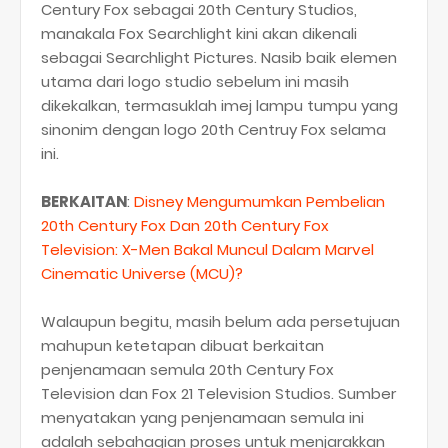
Century Fox sebagai 20th Century Studios,
manakala Fox Searchlight kini akan dikenali
sebagai Searchlight Pictures. Nasib baik elemen
utama dari logo studio sebelum ini masih
dikekalkan, termasuklah imej lampu tumpu yang
sinonim dengan logo 20th Centruy Fox selama
ini.
BERKAITAN
:
Disney Mengumumkan Pembelian
20th Century Fox Dan 20th Century Fox
Television: X-Men Bakal Muncul Dalam Marvel
Cinematic Universe (MCU)?
Walaupun begitu, masih belum ada persetujuan
mahupun ketetapan dibuat berkaitan
penjenamaan semula 20th Century Fox
Television dan Fox 21 Television Studios. Sumber
menyatakan yang penjenamaan semula ini
adalah sebahagian proses untuk menjarakkan