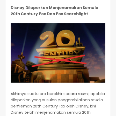
Disney Dilaporkan Menjenamakan Semula
20th Century Fox Dan Fox Searchlight
Akhirnya suatu era berakhir secara rasmi, apabila
dilaporkan yang susulan pengambilalihan studio
perfileman 20th Century Fox oleh Disney, kini
Disney telah menjenamakan semula 20th