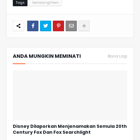
Tags
SembangFilem
ANDA MUNGKIN MEMINATI
Baca Lagi
Disney Dilaporkan Menjenamakan Semula 20th
Century Fox Dan Fox Searchlight