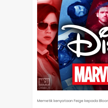
Memetik kenyataan Feige kepada Bloo