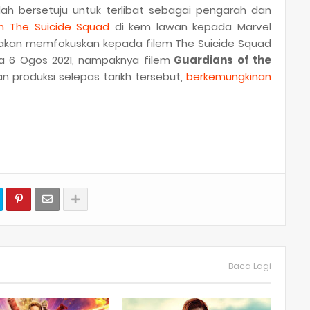
ah bersetuju untuk terlibat sebagai pengarah dan
m The Suicide Squad
di kem lawan kepada Marvel
 akan memfokuskan kepada filem The Suicide Squad
a 6 Ogos 2021, nampaknya filem
Guardians of the
 produksi selepas tarikh tersebut,
berkemungkinan
Baca Lagi