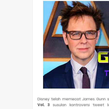
Disney telah memecat James Gunn 
Vol. 3
susulan kontroversi tweet 