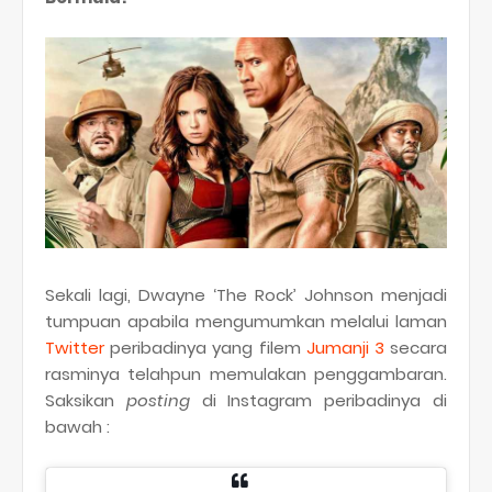
Sekali lagi, Dwayne ‘The Rock’ Johnson menjadi
tumpuan apabila mengumumkan melalui laman
Twitter
peribadinya yang filem
Jumanji 3
secara
rasminya telahpun memulakan penggambaran.
Saksikan
posting
di Instagram peribadinya di
bawah :