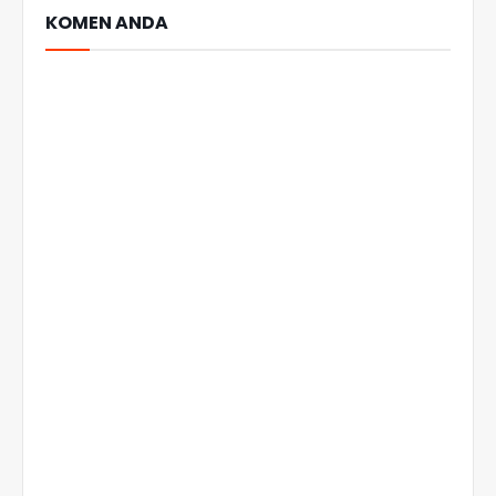
KOMEN ANDA