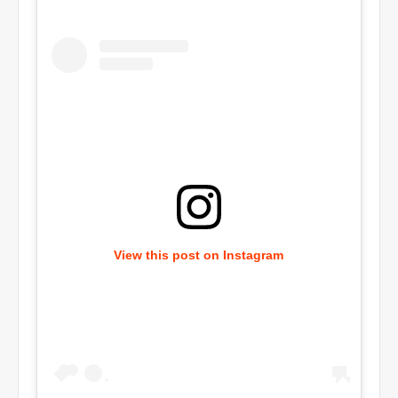
View this post on Instagram