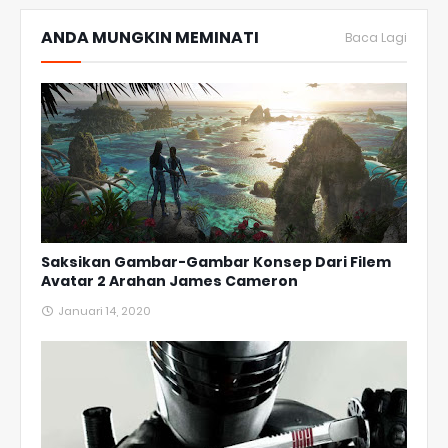
ANDA MUNGKIN MEMINATI
Baca Lagi
Saksikan Gambar-Gambar Konsep Dari Filem
Avatar 2 Arahan James Cameron
Januari 14, 2020