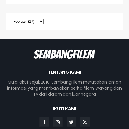
TENTANG KAMI
Mulai aktif sejak 2010, SembangFilem merupakan laman
informasi yang membawakan berita filem, wayang dan
TV dari dalam dan luar negara
IKUTI KAMI