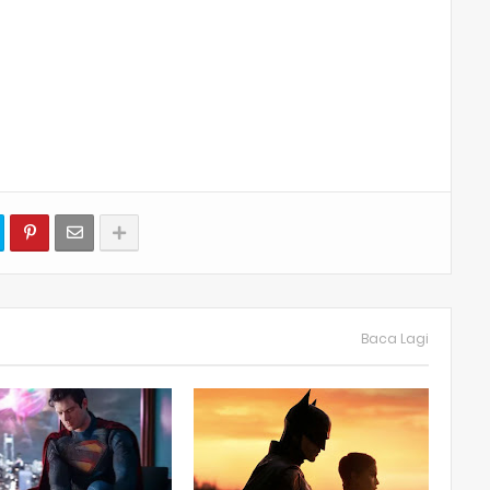
Baca Lagi