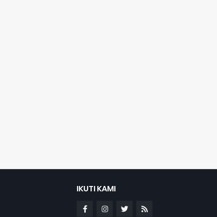
IKUTI KAMI