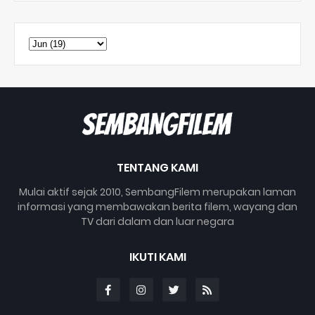
TENTANG KAMI
Mulai aktif sejak 2010, SembangFilem merupakan laman
informasi yang membawakan berita filem, wayang dan
TV dari dalam dan luar negara
IKUTI KAMI