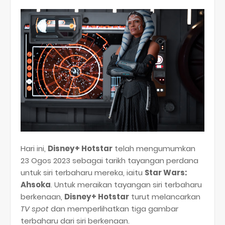
Hari ini,
Disney+ Hotstar
telah mengumumkan
23 Ogos 2023 sebagai tarikh tayangan perdana
untuk siri terbaharu mereka, iaitu
Star Wars:
Ahsoka
. Untuk meraikan tayangan siri terbaharu
berkenaan,
Disney+ Hotstar
turut melancarkan
TV spot
dan memperlihatkan tiga gambar
terbaharu dari siri berkenaan.