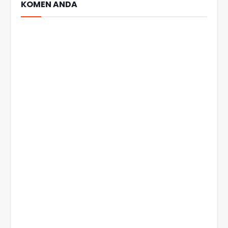
KOMEN ANDA