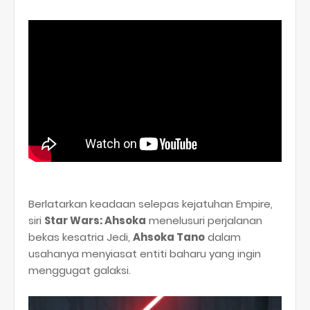
Berlatarkan keadaan selepas kejatuhan Empire,
siri
Star Wars: Ahsoka
menelusuri perjalanan
bekas kesatria Jedi,
Ahsoka Tano
dalam
usahanya menyiasat entiti baharu yang ingin
menggugat galaksi.