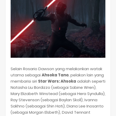
Selain Rosario Dawson yang melakonkan watak
utama sebagai
Ahsoka Tano
, pelakon lain yang
membarisi siri
Star Wars: Ahsoka
adalah seperti
Natasha Liu Bordizzo (sebagai Sabine Wren),
Mary Elizabeth Winstead (sebagai Hera Syndulla),
Ray Stevenson (sebagai Baylan Skoll), Ivanna
Sakhno (sebaagai Shin Hati), Diana Lee Inosanto
(sebagai Morgan Elsbeth), David Tennant