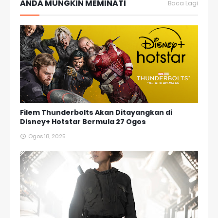
ANDA MUNGKIN MEMINATI
Baca Lagi
Filem Thunderbolts Akan Ditayangkan di
Disney+ Hotstar Bermula 27 Ogos
Ogos 18, 2025