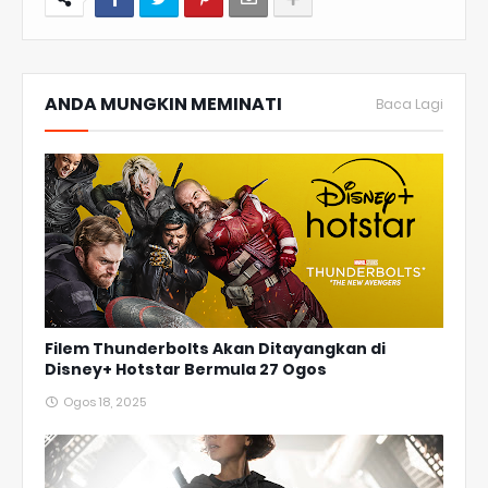
ANDA MUNGKIN MEMINATI
Baca Lagi
Filem Thunderbolts Akan Ditayangkan di
Disney+ Hotstar Bermula 27 Ogos
Ogos 18, 2025