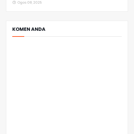
Ogos 08, 2025
KOMEN ANDA