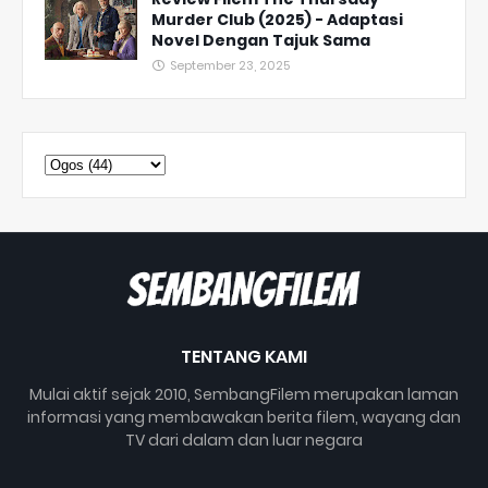
Murder Club (2025) - Adaptasi
Novel Dengan Tajuk Sama
September 23, 2025
TENTANG KAMI
Mulai aktif sejak 2010, SembangFilem merupakan laman
informasi yang membawakan berita filem, wayang dan
TV dari dalam dan luar negara