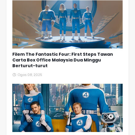
Filem The Fantastic Four: First Steps Tawan
Carta Box Office Malaysia Dua Minggu
Berturut-turut
Ogos 08, 2025