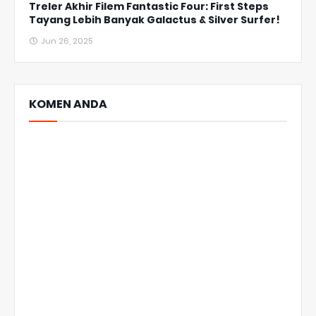
Treler Akhir Filem Fantastic Four: First Steps
Tayang Lebih Banyak Galactus & Silver Surfer!
Jun 26, 2025
KOMEN ANDA