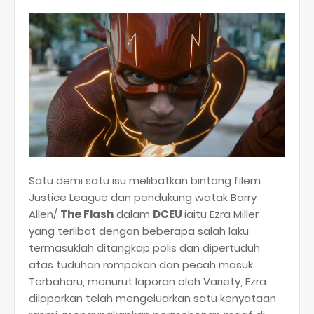
Satu demi satu isu melibatkan bintang filem
Justice League dan pendukung watak Barry
Allen/
The Flash
dalam
DCEU
iaitu Ezra Miller
yang terlibat dengan beberapa salah laku
termasuklah ditangkap polis dan dipertuduh
atas tuduhan rompakan dan pecah masuk.
Terbaharu, menurut laporan oleh Variety, Ezra
dilaporkan telah mengeluarkan satu kenyataan