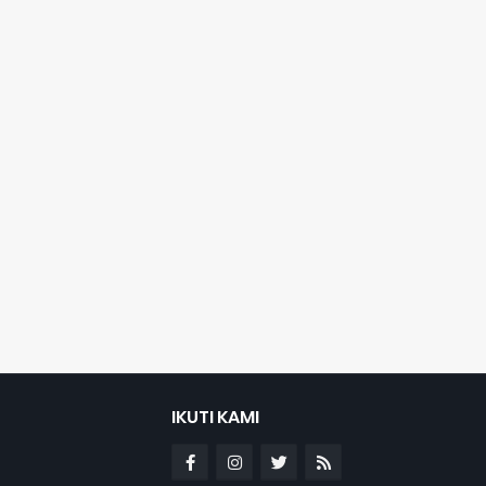
IKUTI KAMI