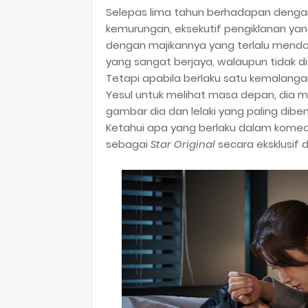
Selepas lima tahun berhadapan dengan
kemurungan, eksekutif pengiklanan yan
dengan majikannya yang terlalu mendo
yang sangat berjaya, walaupun tidak d
Tetapi apabila berlaku satu kemalang
Yesul untuk melihat masa depan, dia m
gambar dia dan lelaki yang paling dibe
Ketahui apa yang berlaku dalam komed
sebagai
Star Original
secara eksklusif 