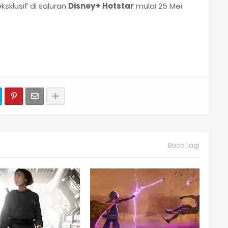
ksklusif di saluran
Disney+ Hotstar
mulai 25 Mei
Baca Lagi