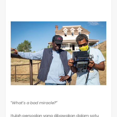
“What’s a bad miracle?”
Itulah persoalan yang dibawakan dalam satu