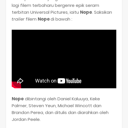
lagi filem terbaharu bergenre epik seram
terbitan Universal Pictures, iaitu
Nope
. Saksikan
trailer
filem
Nope
di bawah :
Nope
dibintangi oleh Daniel Kaluuya, Keke
Palmer, Steven Yeun, Michael Wincott dan
Brandon Perea, dan ditulis dan diarahkan oleh
Jordan Peele.