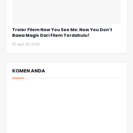
Treler Filem Now You See Me: Now You Don't
Bawa Magis Dari Filem Terdahulu!
April 30, 2025
KOMEN ANDA