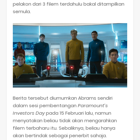
pelakon dari 3 filem terdahulu bakal ditampilkan
semula.
Berita tersebut diumumkan Abrams sendiri
dalam sesi pembentangan
Paramount’s
Investors Day
pada 15 Februari lalu, namun
menyatakan beliau tidak akan mengarahkan
filem terbaharu itu. Sebaliknya, beliau hanya
akan bertindak sebagai penerbit sahaja.