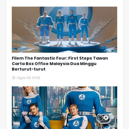
Filem The Fantastic Four: First Steps Tawan
Carta Box Office Malaysia Dua Minggu
Berturut-turut
Ogos 08, 2025