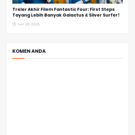
Treler Akhir Filem Fantastic Four: First Steps
Tayang Lebih Banyak Galactus & Silver Surfer!
Jun 26, 2025
KOMEN ANDA