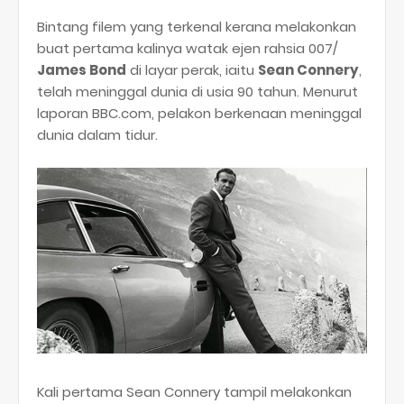
Bintang filem yang terkenal kerana melakonkan
buat pertama kalinya watak ejen rahsia 007/
James Bond
di layar perak, iaitu
Sean Connery
,
telah meninggal dunia di usia 90 tahun. Menurut
laporan BBC.com, pelakon berkenaan meninggal
dunia dalam tidur.
Kali pertama Sean Connery tampil melakonkan