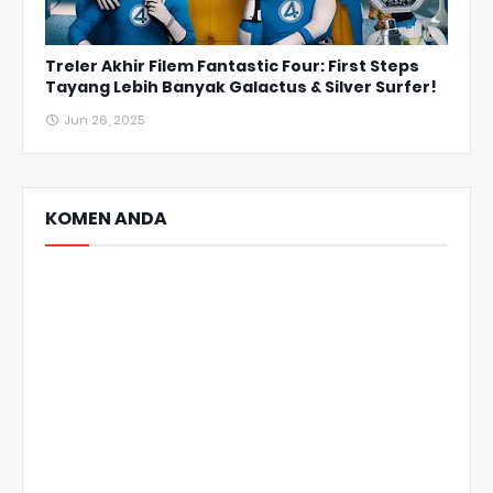
Treler Akhir Filem Fantastic Four: First Steps
Tayang Lebih Banyak Galactus & Silver Surfer!
Jun 26, 2025
KOMEN ANDA