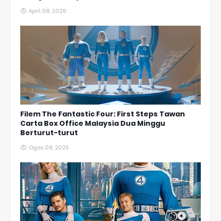
April 08, 2026
Filem The Fantastic Four: First Steps Tawan
Carta Box Office Malaysia Dua Minggu
Berturut-turut
Ogos 08, 2025