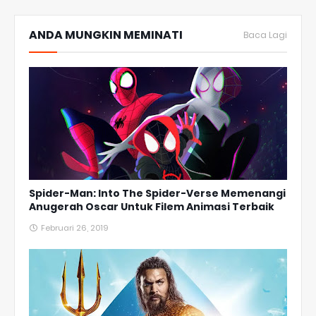
ANDA MUNGKIN MEMINATI
Baca Lagi
Spider-Man: Into The Spider-Verse Memenangi
Anugerah Oscar Untuk Filem Animasi Terbaik
Februari 26, 2019