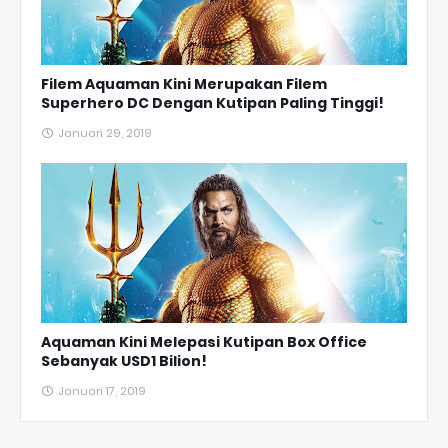
Filem Aquaman Kini Merupakan Filem
Superhero DC Dengan Kutipan Paling Tinggi!
Januari 29, 2019
Aquaman Kini Melepasi Kutipan Box Office
Sebanyak USD1 Bilion!
Januari 17, 2019