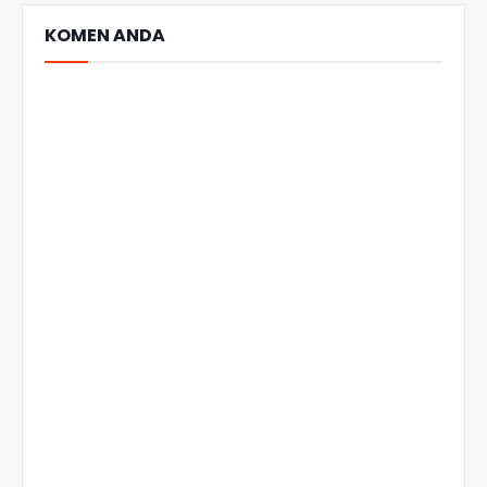
KOMEN ANDA