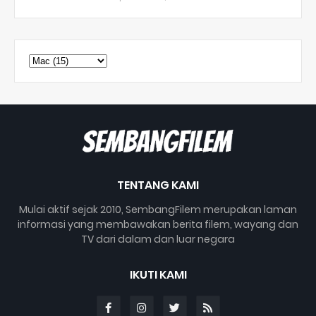
TENTANG KAMI
Mulai aktif sejak 2010, SembangFilem merupakan laman
informasi yang membawakan berita filem, wayang dan
TV dari dalam dan luar negara
IKUTI KAMI