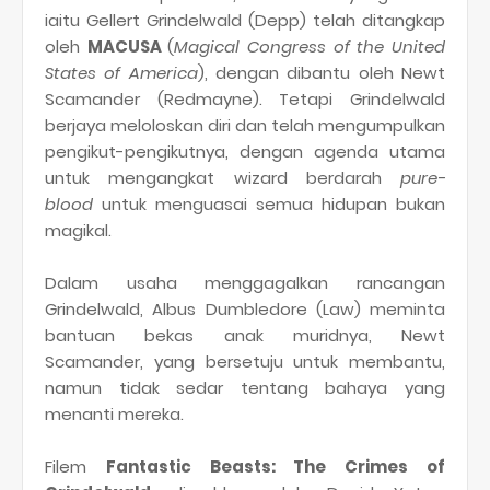
iaitu Gellert Grindelwald (Depp) telah ditangkap
oleh
MACUSA
(
Magical Congress of the United
States of America
), dengan dibantu oleh Newt
Scamander (Redmayne). Tetapi Grindelwald
berjaya meloloskan diri dan telah mengumpulkan
pengikut-pengikutnya, dengan agenda utama
untuk mengangkat wizard berdarah
pure-
blood
untuk menguasai semua hidupan bukan
magikal.
Dalam usaha menggagalkan rancangan
Grindelwald, Albus Dumbledore (Law) meminta
bantuan bekas anak muridnya, Newt
Scamander, yang bersetuju untuk membantu,
namun tidak sedar tentang bahaya yang
menanti mereka.
Filem
Fantastic Beasts: The Crimes of