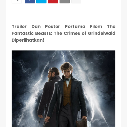
Trailer Dan Poster Pertama Filem The
Fantastic Beasts: The Crimes of Grindelwald
Diperlihatkan!