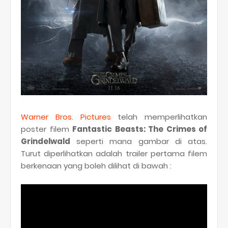
Warner Bros. Pictures
telah memperlihatkan
poster filem
Fantastic Beasts: The Crimes of
Grindelwald
seperti mana gambar di atas.
Turut diperlihatkan adalah trailer pertama filem
berkenaan yang boleh dilihat di bawah :