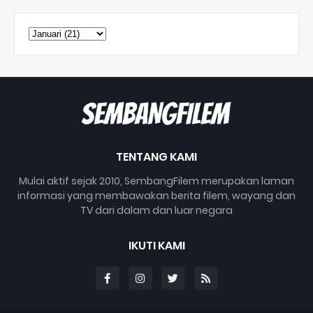
TENTANG KAMI
Mulai aktif sejak 2010, SembangFilem merupakan laman
informasi yang membawakan berita filem, wayang dan
TV dari dalam dan luar negara
IKUTI KAMI