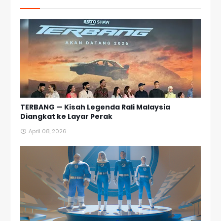
TERBANG — Kisah Legenda Rali Malaysia
Diangkat ke Layar Perak
April 08, 2026