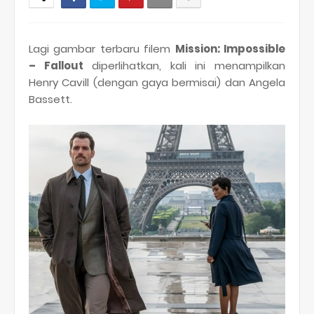
Lagi gambar terbaru filem
Mission: Impossible
– Fallout
diperlihatkan, kali ini menampilkan
Henry Cavill (dengan gaya bermisai) dan Angela
Bassett.