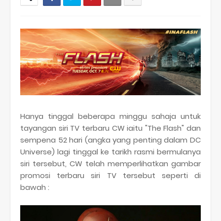
Hanya tinggal beberapa minggu sahaja untuk
tayangan siri TV terbaru CW iaitu "The Flash" dan
sempena 52 hari (angka yang penting dalam DC
Universe) lagi tinggal ke tarikh rasmi bermulanya
siri tersebut, CW telah memperlihatkan gambar
promosi terbaru siri TV tersebut seperti di
bawah :