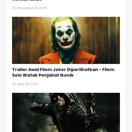
November 15, 2019
Trailer Awal Filem Joker Diperlihatkan - Filem
Solo Watak Penjahat Ikonik
April 05, 2019