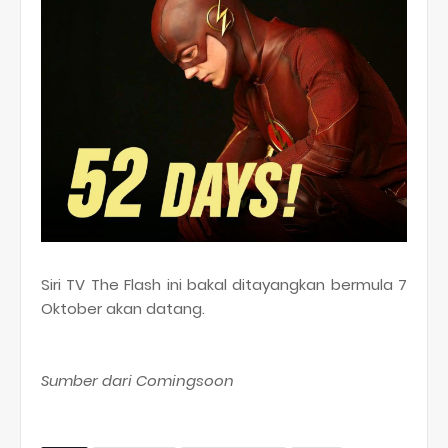
Siri TV The Flash ini bakal ditayangkan bermula 7
Oktober akan datang.
Sumber dari Comingsoon