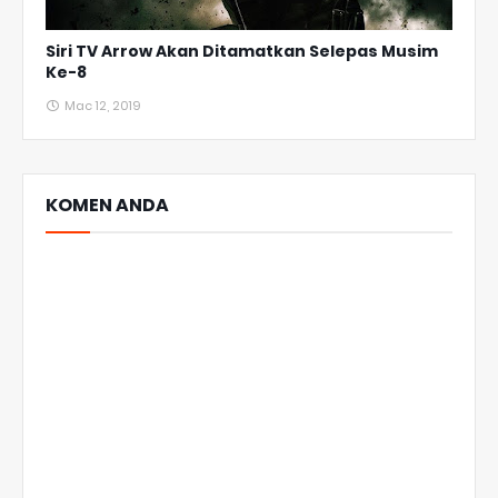
Siri TV Arrow Akan Ditamatkan Selepas Musim
Ke-8
Mac 12, 2019
KOMEN ANDA