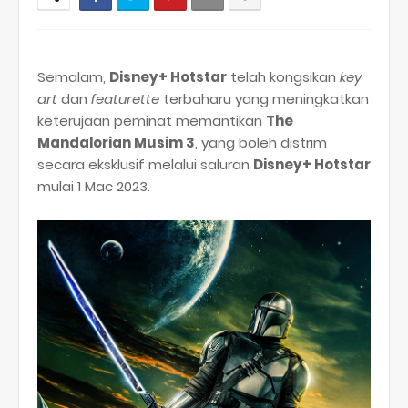
Semalam,
Disney+ Hotstar
telah kongsikan
key
art
dan
featurette
terbaharu yang meningkatkan
keterujaan peminat memantikan
The
Mandalorian Musim 3
, yang boleh distrim
secara eksklusif melalui saluran
Disney+ Hotstar
mulai 1 Mac 2023.