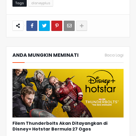
Tags
disneyplus
ANDA MUNGKIN MEMINATI
Baca Lagi
Filem Thunderbolts Akan Ditayangkan di
Disney+ Hotstar Bermula 27 Ogos