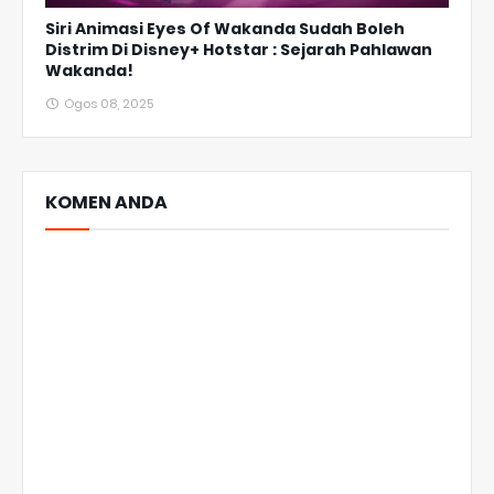
Siri Animasi Eyes Of Wakanda Sudah Boleh
Distrim Di Disney+ Hotstar : Sejarah Pahlawan
Wakanda!
Ogos 08, 2025
KOMEN ANDA