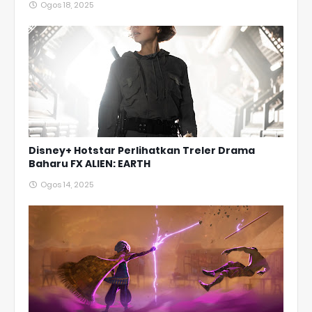
Ogos 18, 2025
Disney+ Hotstar Perlihatkan Treler Drama
Baharu FX ALIEN: EARTH
Ogos 14, 2025