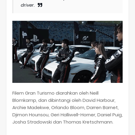
driver.
Filem Gran Turismo diarahkan oleh Neill
Blomkamp, dan dibintangi oleh David Harbour,
Archie Madekwe, Orlando Bloom, Darren Barnet,
Djimon Hounsou, Geri Halliwell-Horner, Daniel Puig,
Josha Stradowski dan Thomas Kretschmann.