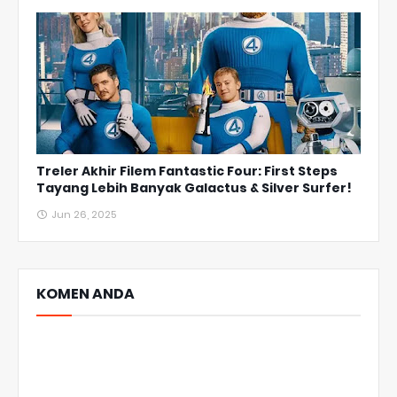
Treler Akhir Filem Fantastic Four: First Steps
Tayang Lebih Banyak Galactus & Silver Surfer!
Jun 26, 2025
KOMEN ANDA