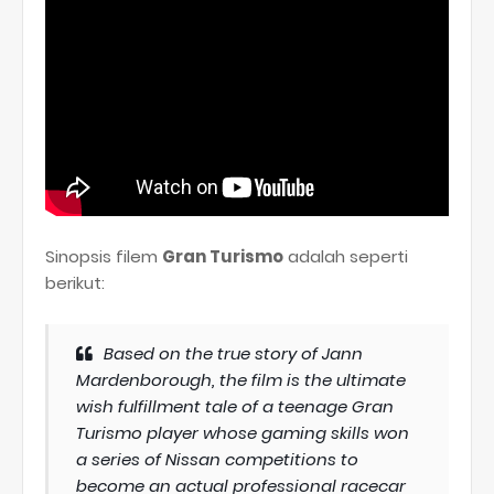
Sinopsis filem
Gran Turismo
adalah seperti
berikut:
Based on the true story of Jann
Mardenborough, the film is the ultimate
wish fulfillment tale of a teenage Gran
Turismo player whose gaming skills won
a series of Nissan competitions to
become an actual professional racecar