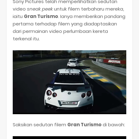
Sony Pictures telah memperlihatkan sedutan
video
sneak peek
untuk filem terbaharu mereka,
iaitu
Gran Turismo
. Ianya memberikan pandang
pertama terhadap filem yang diadaptasikan
dari permainan video perlumbaan kereta
terkenal itu.
Saksikan sedutan filem
Gran Turismo
di bawah: