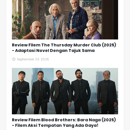
Review Filem The Thursday Murder Club (2025)
- Adaptasi Novel Dengan Tajuk Sama
September 23, 2025
Review Filem Blood Brothers: Bara Naga (2025)
- Filem Aksi Tempatan Yang Ada Gaya!