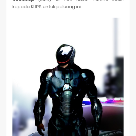
kepada KLIPS untuk peluang ini.