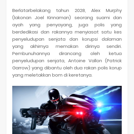
Berlatarbelakang tahun 2028, Alex Murphy
(lakonan Joel Kinnaman) seorang suami dan
ayah yang penyayang, juga polis yang
berdedikasi dan rakannya menyiasat satu kes
penyeludupan senjata dan korupsi dalaman
yang akhirnya memakan dirinya sendiri.
Pembunuhannya dirancang oleh ketua
penyeludupan senjata, Antoine Vallon (Patrick
Garrow) yang dibantu oleh dua rakan polis korup
yang meletakkan bom di keretanya.