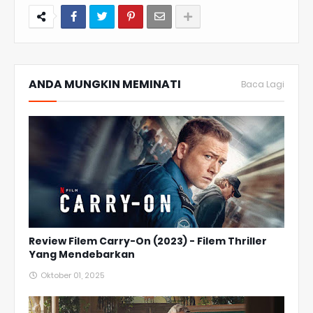
ANDA MUNGKIN MEMINATI
Baca Lagi
Review Filem Carry-On (2023) - Filem Thriller
Yang Mendebarkan
Oktober 01, 2025