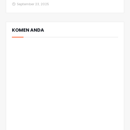
September 23, 2025
KOMEN ANDA