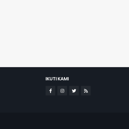
IKUTI KAMI