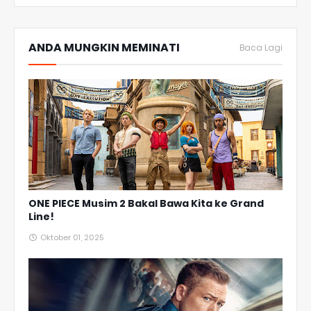
ANDA MUNGKIN MEMINATI
Baca Lagi
ONE PIECE Musim 2 Bakal Bawa Kita ke Grand
Line!
Oktober 01, 2025