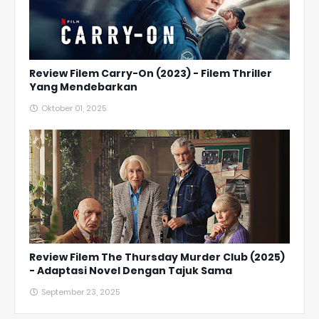
Review Filem Carry-On (2023) - Filem Thriller
Yang Mendebarkan
Oktober 01, 2025
Review Filem The Thursday Murder Club (2025)
- Adaptasi Novel Dengan Tajuk Sama
September 23, 2025