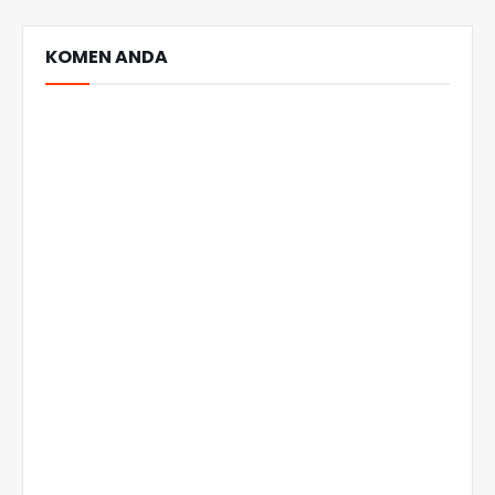
KOMEN ANDA