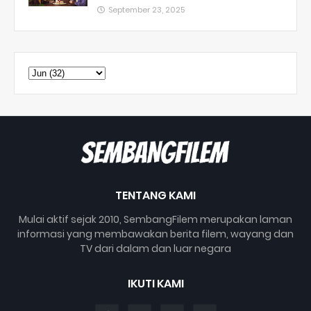
September 23, 2025
TENTANG KAMI
Mulai aktif sejak 2010, SembangFilem merupakan laman
informasi yang membawakan berita filem, wayang dan
TV dari dalam dan luar negara
IKUTI KAMI